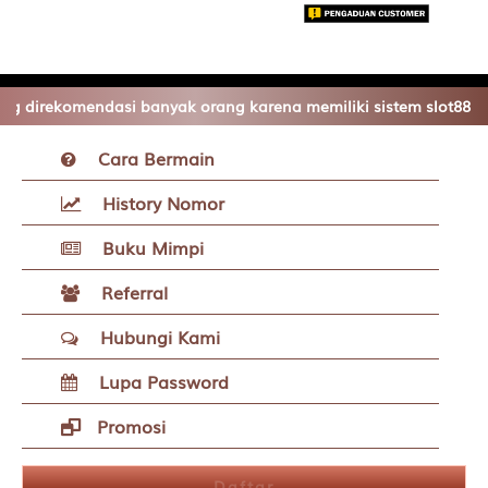
irekomendasi banyak orang karena memiliki sistem slot88 perkalia
Cara Bermain
History Nomor
Buku Mimpi
Referral
Hubungi Kami
Lupa Password
Promosi
Daftar